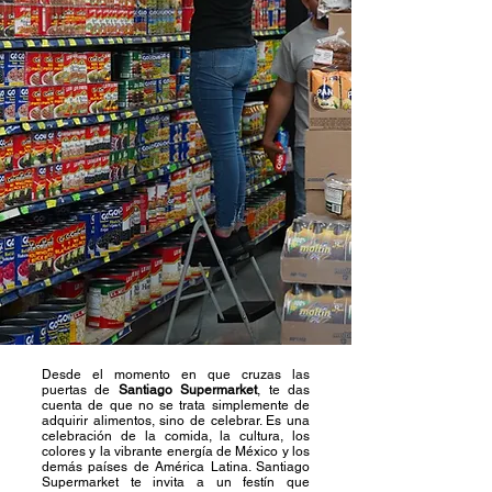
Desde el momento en que cruzas las
puertas de
Santiago Supermarket
, te das
cuenta de que no se trata simplemente de
adquirir alimentos, sino de celebrar. Es una
celebración de la comida, la cultura, los
colores y la vibrante energía de México y los
demás países de América Latina. Santiago
Supermarket te invita a un festín que